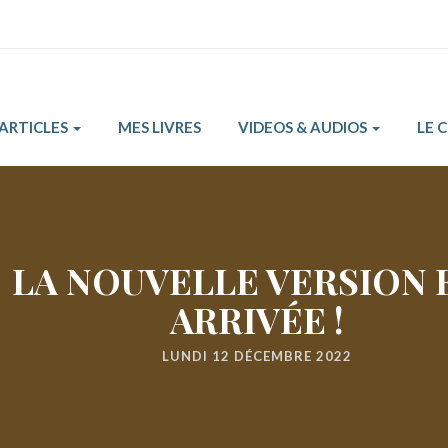
ARTICLES
MES LIVRES
VIDEOS & AUDIOS
LE 
LA NOUVELLE VERSION 
ARRIVÉE !
LUNDI 12 DÉCEMBRE 2022