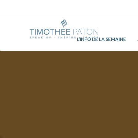
L’INFO DE LA SEMAINE