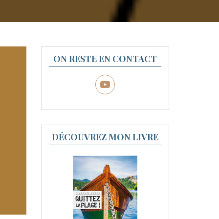
ON RESTE EN CONTACT
DÉCOUVREZ MON LIVRE