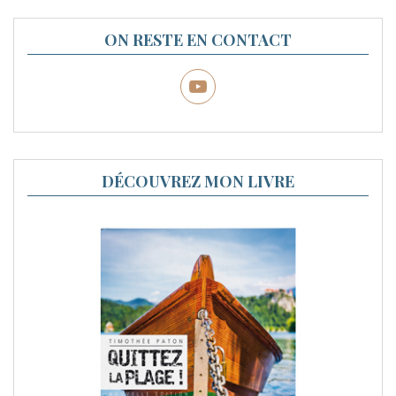
ON RESTE EN CONTACT
DÉCOUVREZ MON LIVRE