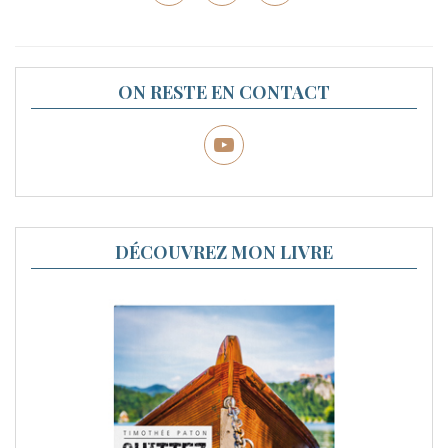
ON RESTE EN CONTACT
DÉCOUVREZ MON LIVRE