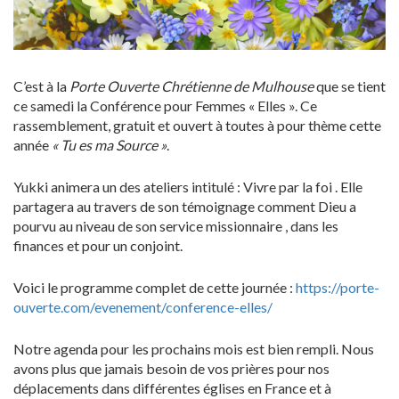
C’est à la
Porte Ouverte Chrétienne de Mulhouse
que se tient
ce samedi la Conférence pour Femmes « Elles ». Ce
rassemblement, gratuit et ouvert à toutes à pour thème cette
année
« Tu es ma Source »
.
Yukki animera un des ateliers intitulé : Vivre par la foi . Elle
partagera au travers de son témoignage comment Dieu a
pourvu au niveau de son service missionnaire , dans les
finances et pour un conjoint.
Voici le programme complet de cette journée :
https://porte-
ouverte.com/evenement/conference-elles/
Notre agenda pour les prochains mois est bien rempli. Nous
avons plus que jamais besoin de vos prières pour nos
déplacements dans différentes églises en France et à