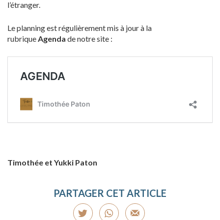
l’étranger.
Le planning est régulièrement mis à jour à la
rubrique
Agenda
de notre site :
Timothée et Yukki Paton
PARTAGER CET ARTICLE