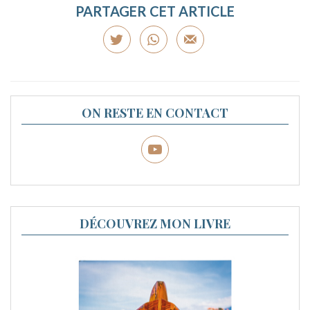
PARTAGER CET ARTICLE
ON RESTE EN CONTACT
DÉCOUVREZ MON LIVRE