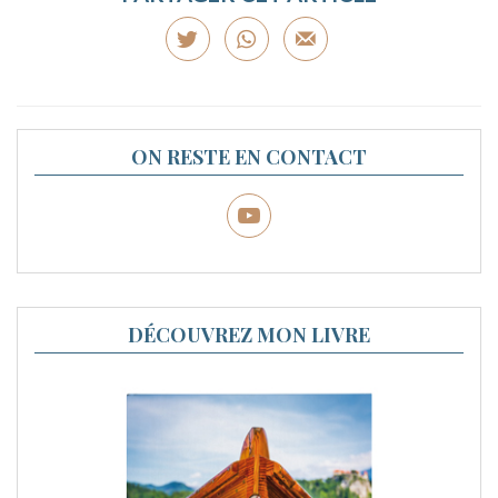
ON RESTE EN CONTACT
DÉCOUVREZ MON LIVRE