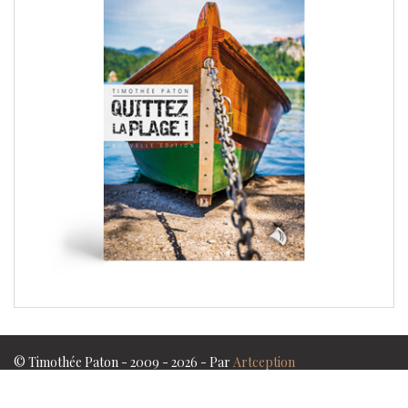
© Timothée Paton - 2009 - 2026 - Par
Artception