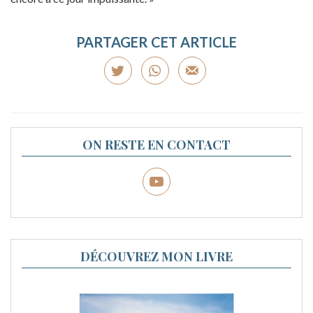
PARTAGER CET ARTICLE
ON RESTE EN CONTACT
DÉCOUVREZ MON LIVRE