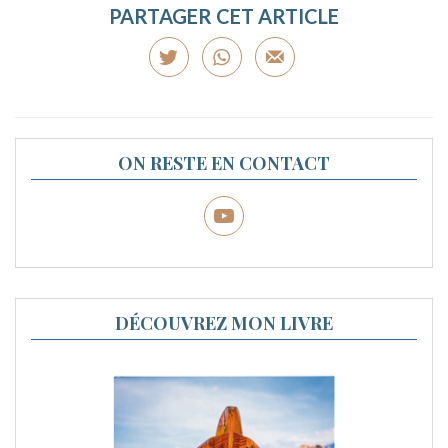
PARTAGER CET ARTICLE
ON RESTE EN CONTACT
DÉCOUVREZ MON LIVRE