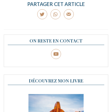
PARTAGER CET ARTICLE
ON RESTE EN CONTACT
DÉCOUVREZ MON LIVRE