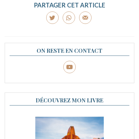
PARTAGER CET ARTICLE
ON RESTE EN CONTACT
DÉCOUVREZ MON LIVRE