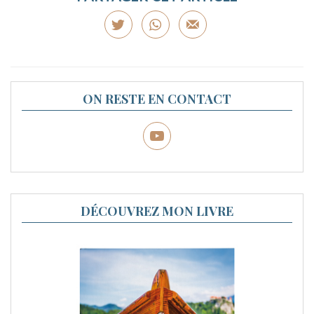
ON RESTE EN CONTACT
DÉCOUVREZ MON LIVRE