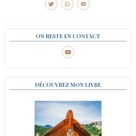
ON RESTE EN CONTACT
DÉCOUVREZ MON LIVRE