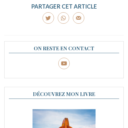
PARTAGER CET ARTICLE
ON RESTE EN CONTACT
DÉCOUVREZ MON LIVRE