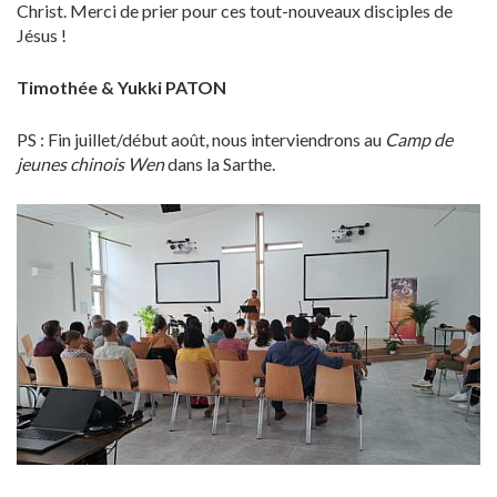
Christ. Merci de prier pour ces tout-nouveaux disciples de
Jésus !
Timothée & Yukki PATON
PS : Fin juillet/début août, nous interviendrons au
Camp de
jeunes chinois Wen
dans la Sarthe.