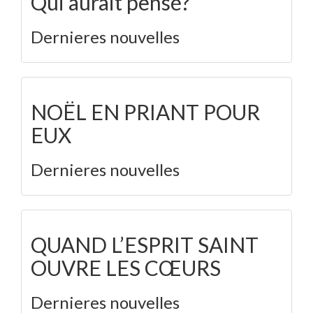
Qui aurait pensé?
Dernieres nouvelles
NOËL EN PRIANT POUR
EUX
Dernieres nouvelles
QUAND L’ESPRIT SAINT
OUVRE LES CŒURS
Dernieres nouvelles