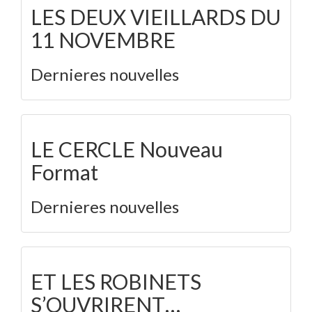
LES DEUX VIEILLARDS DU
11 NOVEMBRE
Dernieres nouvelles
LE CERCLE Nouveau
Format
Dernieres nouvelles
ET LES ROBINETS
S’OUVRIRENT…