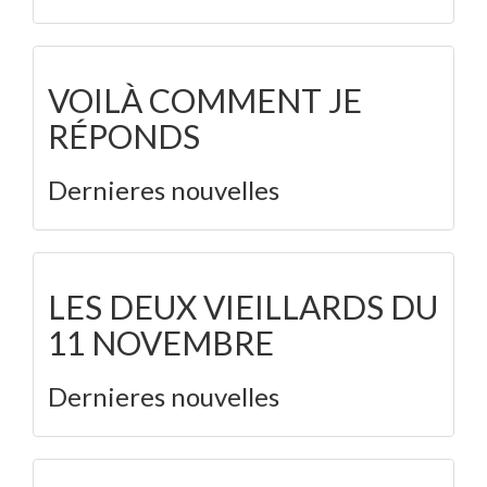
VOILÀ COMMENT JE
RÉPONDS
Dernieres nouvelles
LES DEUX VIEILLARDS DU
11 NOVEMBRE
Dernieres nouvelles