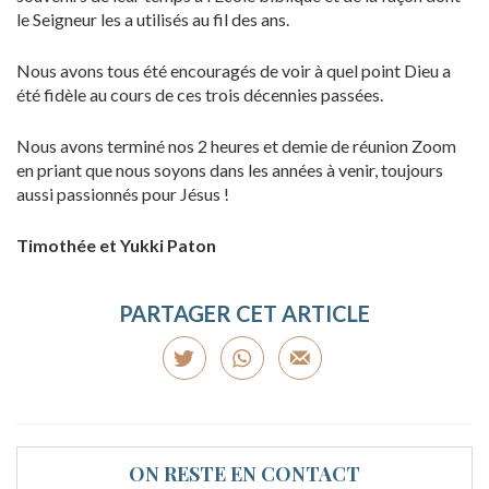
le Seigneur les a utilisés au fil des ans.
Nous avons tous été encouragés de voir à quel point Dieu a
été fidèle au cours de ces trois décennies passées.
Nous avons terminé nos 2 heures et demie de réunion Zoom
en priant que nous soyons dans les années à venir, toujours
aussi passionnés pour Jésus !
Timothée et Yukki Paton
PARTAGER CET ARTICLE
ON RESTE EN CONTACT