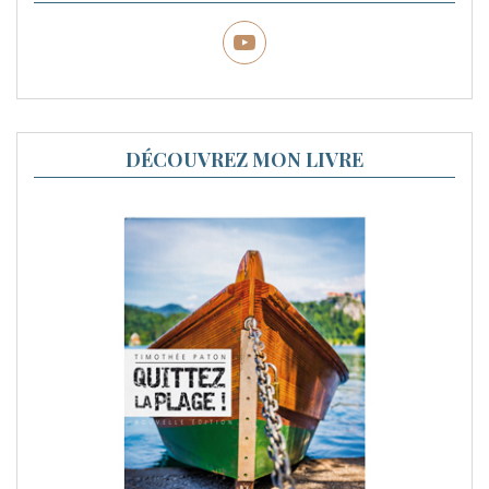
DÉCOUVREZ MON LIVRE