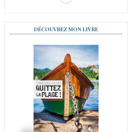
DÉCOUVREZ MON LIVRE