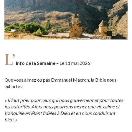
L’
Info de la Semaine
– Le 11 mai 2026
Que vous aimez ou pas Emmanuel Macron, la Bible nous
exhorte :
« Il faut prier pour ceux qui nous gouvernent et pour toutes
les autorités. Alors nous pourrons mener une vie calme et
tranquille en étant fidèles à Dieu et en nous conduisant
bien. »