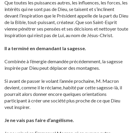
Que toutes les puissances autres, les influences, les forces, les
intérêts qui ne sont pas de Dieu, se taisent et s’inclinent
devant l’inspiration que le Président appelle de la part du Dieu
de la Bible, tout-puissant, créateur. Que son Saint-Esprit
vienne pénétrer ses pensées et ses décisions et nettoyer toute
inspiration qui n’est pas de Lui, au nom de Jésus-Christ.
Il a terminé en demandant la sagesse.
Combinée à l’énergie demandée précédemment, la sagesse
inspirée par Dieu peut déplacer des montagnes.
Si avant de passer le volant l’année prochaine, M. Macron
devient, comme il le réclame, habité par cette sagesse-là, il
pourrait alors donner encore quelques orientations
participant à créer une société plus proche de ce que Dieu
veut inspirer.
Je ne vais pas faire d’angélisme.