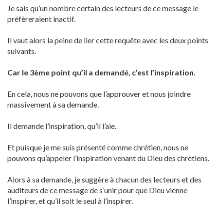
Je sais qu’un nombre certain des lecteurs de ce message le
préfèreraient inactif.
Il vaut alors la peine de lier cette requête avec les deux points
suivants.
Car le 3ème point qu’il a demandé, c’est l’inspiration.
En cela, nous ne pouvons que l’approuver et nous joindre
massivement à sa demande.
Il demande l’inspiration, qu’il l’aie.
Et puisque je me suis présenté comme chrétien, nous ne
pouvons qu’appeler l’inspiration venant du Dieu des chrétiens.
Alors à sa demande, je suggère à chacun des lecteurs et des
auditeurs de ce message de s’unir pour que Dieu vienne
l’inspirer, et qu’il soit le seul à l’inspirer.