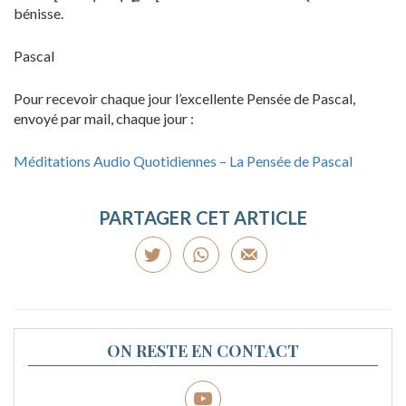
bénisse.
Pascal
Pour recevoir chaque jour l’excellente Pensée de Pascal,
envoyé par mail, chaque jour :
Méditations Audio Quotidiennes – La Pensée de Pascal
PARTAGER CET ARTICLE
ON RESTE EN CONTACT