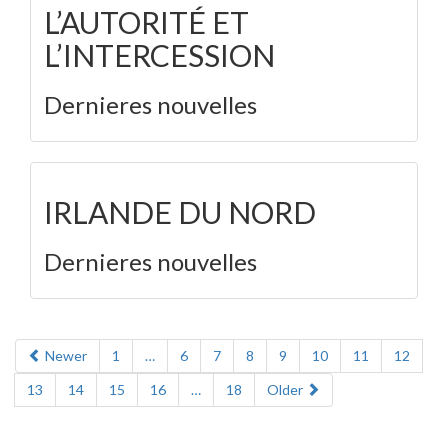
L’AUTORITÉ ET
L’INTERCESSION
Dernieres nouvelles
IRLANDE DU NORD
Dernieres nouvelles
Newer
1
…
6
7
8
9
10
11
12
13
14
15
16
…
18
Older