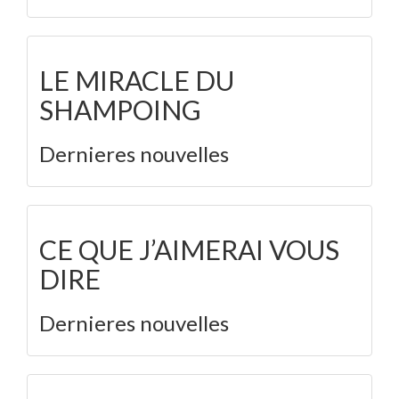
LE MIRACLE DU
SHAMPOING
Dernieres nouvelles
CE QUE J’AIMERAI VOUS
DIRE
Dernieres nouvelles