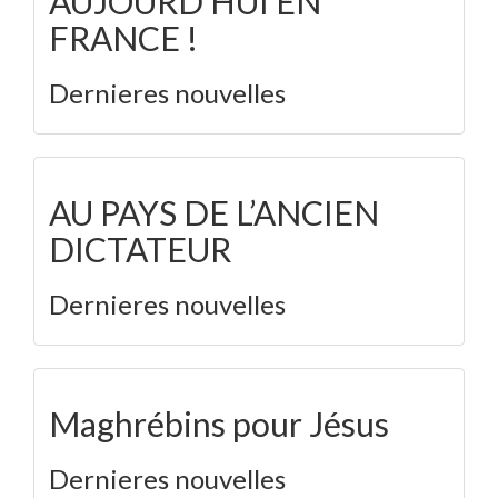
AUJOURD’HUI EN
FRANCE !
Dernieres nouvelles
AU PAYS DE L’ANCIEN
DICTATEUR
Dernieres nouvelles
Maghrébins pour Jésus
Dernieres nouvelles