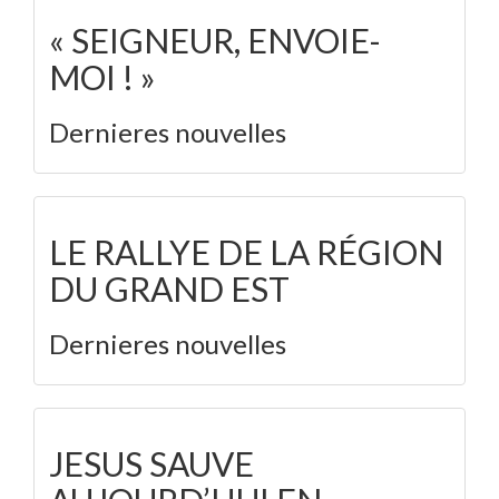
« SEIGNEUR, ENVOIE-
MOI ! »
Dernieres nouvelles
LE RALLYE DE LA RÉGION
DU GRAND EST
Dernieres nouvelles
JESUS SAUVE